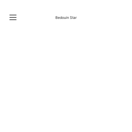
Bedouin Star