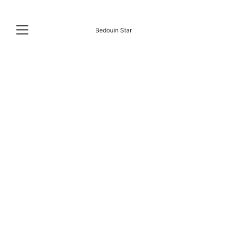
Bedouin Star
מדיניות הפרטיות